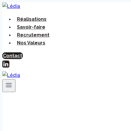
Réalisations
Savoir-faire
Recrutement
Nos Valeurs
Contact