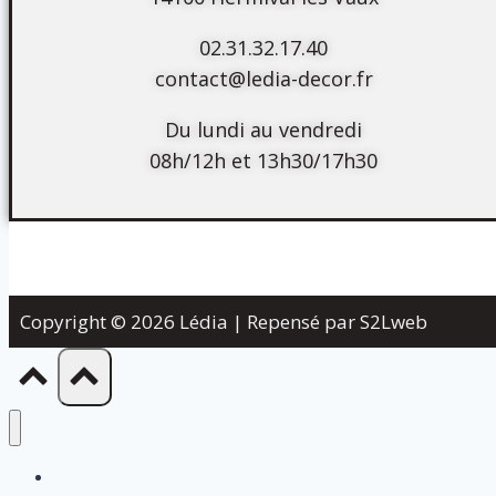
02.31.32.17.40
contact@ledia-decor.fr
Du lundi au vendredi
08h/12h et 13h30/17h30
Copyright © 2026 Lédia | Repensé par S2Lweb
Réalisations