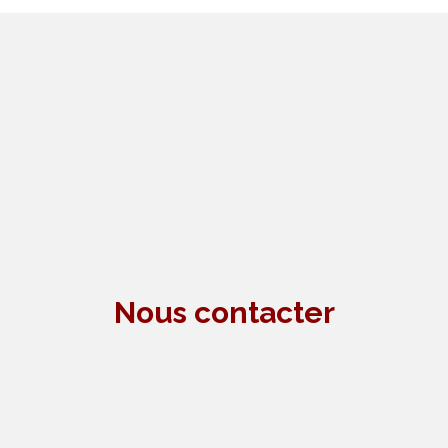
Nous contacter