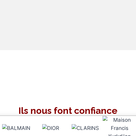
Ils nous font confiance